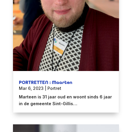
PORTRETTEN : Maarten
Mar 6, 2023
|
Portret
Marteen is 31 jaar oud en woont sinds 6 jaar
in de gemeente Sint-Gillis…