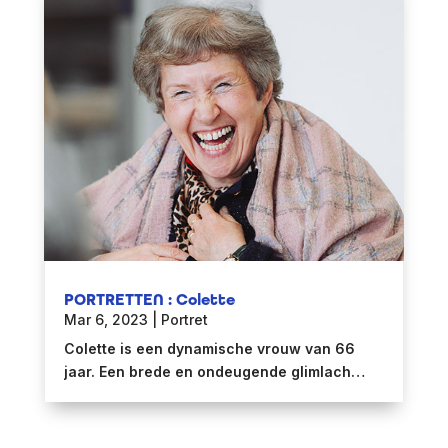
PORTRETTEN : Colette
Mar 6, 2023
|
Portret
Colette is een dynamische vrouw van 66
jaar. Een brede en ondeugende glimlach…