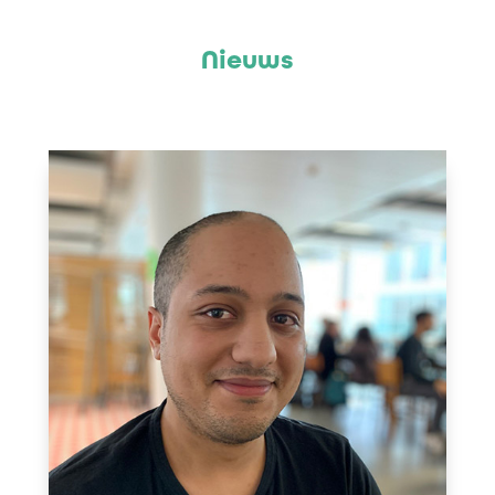
Nieuws