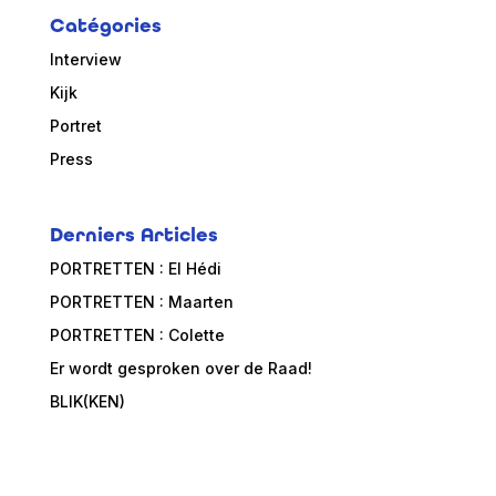
Catégories
Interview
Kijk
Portret
Press
Derniers Articles
PORTRETTEN : El Hédi
PORTRETTEN : Maarten
PORTRETTEN : Colette
Er wordt gesproken over de Raad!
BLIK(KEN)